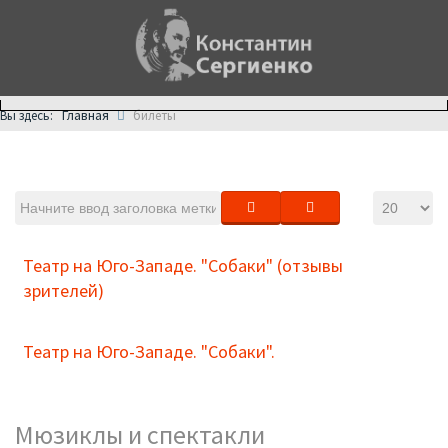
Главная
Вы здесь:
билеты
Театр на Юго-Западе. "Собаки" (отзывы
зрителей)
Театр на Юго-Западе. "Собаки".
Мюзиклы и спектакли