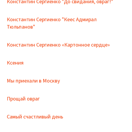
Константин Сергиенко "До свидания, овраг!"
Константин Сергиенко "Кеес Адмирал
Тюльпанов"
Константин Сергиенко «Картонное сердце»
Ксения
Мы приехали в Москву
Прощай овраг
Самый счастливый день