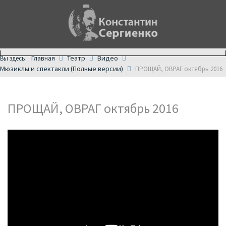
Главная
Театр
Видео
Вы здесь:
Мюзиклы и спектакли (Полные версии)
ПРОЩАЙ, ОВРАГ октябрь 2016
ПРОЩАЙ, ОВРАГ октябрь 2016