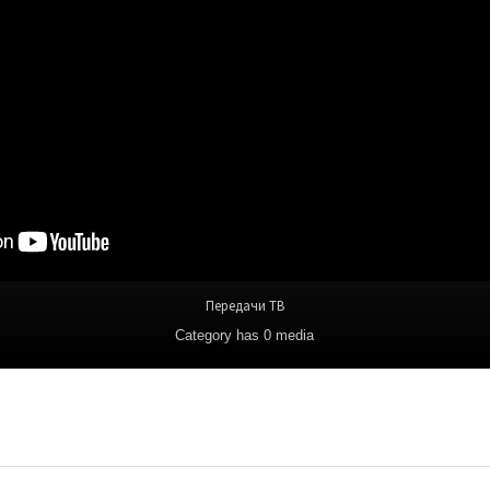
Передачи ТВ
Category
has 0 media